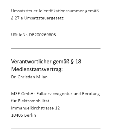
Umsatzsteuer-Idientifikationsnummer gemäß
§ 27 a Umsatzsteuergesetz:
USt-IdNr. DE200269605
Verantwortlicher gemäß § 18
Medienstaatsvertrag:
Dr. Christian Milan
M3E GmbH - Fullserviceagentur und Beratung
für Elektromobilität
Immanuelkirchstrasse 12
10405 Berlin