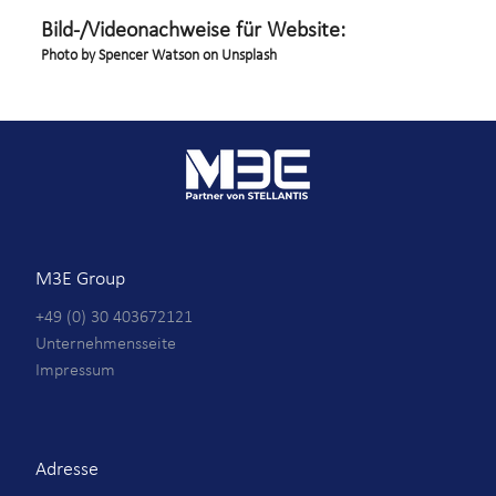
Bild-/Videonachweise für Website:
Photo by
Spencer Watson
on
Unsplash
M3E Group
+49 (0) 30 403672121
Unternehmensseite
Impressum
Adresse